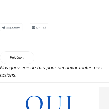
Imprimer
E-mail
Précédent
Naviguez vers le bas pour découvrir toutes nos
actions.